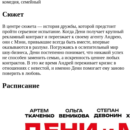
комедия, семейный
Сюжет
В центре сюжета — история дружбы, которой предстоит
пройти серьезное испытание. Когда Дени получает крупный
рекламный контракт и переезжает к своему агенту Андрею,
они с Мэни, привыкшие всегда быть вместе, впервые
оказываются в разлуке. Погружаясь в ослепительный мир
шоу-бизнеса, Дени постепенно понимает, что никакой успех
не способен заменить семью, а искренность ценнее любых
контрактов. В это же время Андрей переживает кризис в
отношениях с невестой, и именно Дени помогает ему заново
поверить в любовь.
Расписание