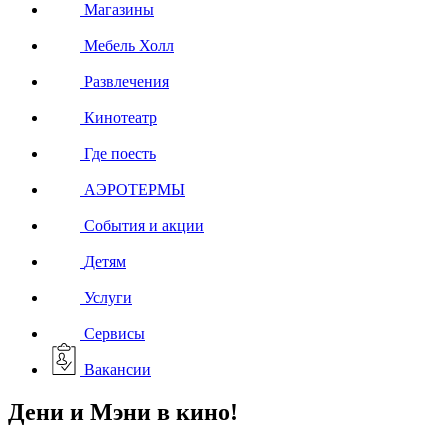
Магазины
Мебель Холл
Развлечения
Кинотеатр
Где поесть
АЭРОТЕРМЫ
События и акции
Детям
Услуги
Сервисы
Вакансии
Дени и Мэни в кино!