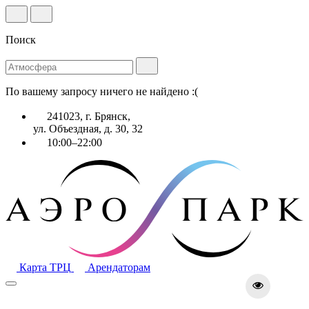
Поиск
По вашему запросу ничего не найдено :(
241023, г. Брянск,
ул. Объездная, д. 30, 32
10:00–22:00
Карта ТРЦ
Арендаторам