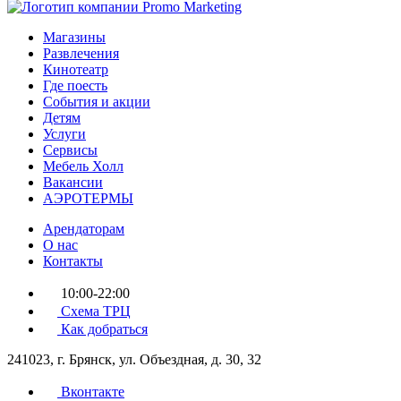
Магазины
Развлечения
Кинотеатр
Где поесть
События и акции
Детям
Услуги
Сервисы
Мебель Холл
Вакансии
АЭРОТЕРМЫ
Арендаторам
О нас
Контакты
10:00-22:00
Схема ТРЦ
Как добраться
241023, г. Брянск, ул. Объездная, д. 30, 32
Вконтакте