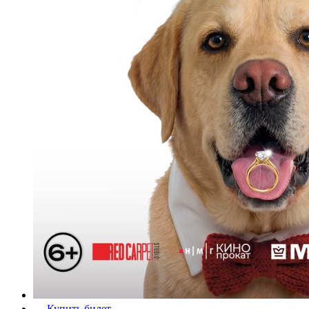
Купить билет