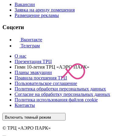
Вакансии
Заявка на аренду помещения
Размещение рекламы
Соцсети
Вконтакте
Телеграм
О нас
Презентация ТРЦ
Гимн 10-летия ТРЦ «АЭРО ПАРК»
Планы эвакуации
Правила посещения ТРЦ
Пользовательское соглашение
Политика обработки персональных данных
Cогласие на обработку персональных данных
Политика использования файлов cookie
Контакты
Включить темный режим
© ТРЦ «АЭРО ПАРК»