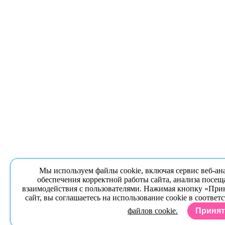
Мы используем файлы cookie, включая сервис веб-ан
обеспечения корректной работы сайта, анализа посещ
взаимодействия с пользователями. Нажимая кнопку «Прин
сайт, вы соглашаетесь на использование cookie в соответ
файлов cookie.
Приня