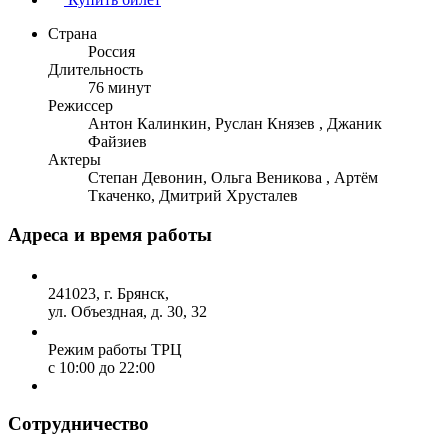
Страна
Россия
Длительность
76 минут
Режиссер
Антон Калинкин, Руслан Князев , Джаник
Файзиев
Актеры
Степан Девонин, Ольга Веникова , Артём
Ткаченко, Дмитрий Хрусталев
Адреса и время работы
241023, г. Брянск,
ул. Объездная, д. 30, 32
Режим работы ТРЦ
с 10:00 до 22:00
Сотрудничество