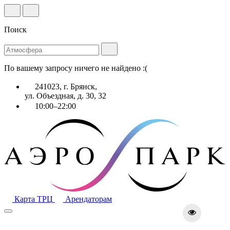
Поиск
По вашему запросу ничего не найдено :(
241023, г. Брянск,
ул. Объездная, д. 30, 32
10:00–22:00
Карта ТРЦ
Арендаторам