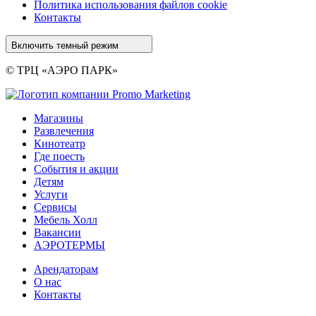
Политика использования файлов cookie
Контакты
Включить темный режим
© ТРЦ «АЭРО ПАРК»
Магазины
Развлечения
Кинотеатр
Где поесть
События и акции
Детям
Услуги
Сервисы
Мебель Холл
Вакансии
АЭРОТЕРМЫ
Арендаторам
О нас
Контакты