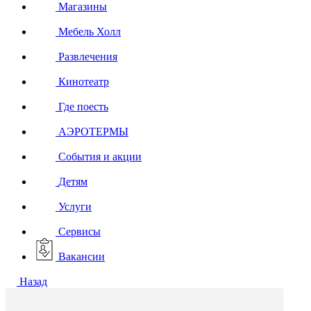
Магазины
Мебель Холл
Развлечения
Кинотеатр
Где поесть
АЭРОТЕРМЫ
События и акции
Детям
Услуги
Сервисы
Вакансии
Назад