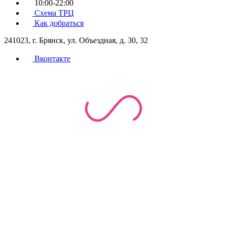
10:00-22:00
Схема ТРЦ
Как добраться
241023, г. Брянск, ул. Объездная, д. 30, 32
Вконтакте