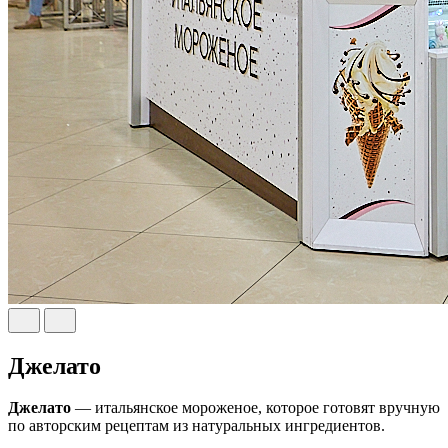
Джелато
Джелато
— итальянское мороженое, которое готовят вручную
по авторским рецептам из натуральных ингредиентов.