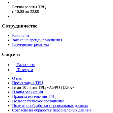
Режим работы ТРЦ
с 10:00 до 22:00
Сотрудничество
Вакансии
Заявка на аренду помещения
Размещение рекламы
Соцсети
Вконтакте
Телеграм
О нас
Презентация ТРЦ
Гимн 10-летия ТРЦ «АЭРО ПАРК»
Планы эвакуации
Правила посещения ТРЦ
Пользовательское соглашение
Политика обработки персональных данных
Cогласие на обработку персональных данных