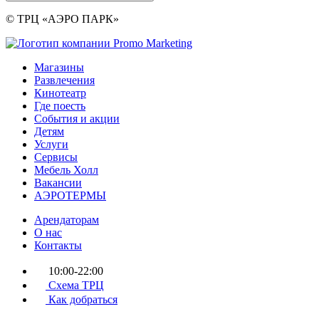
© ТРЦ «АЭРО ПАРК»
Магазины
Развлечения
Кинотеатр
Где поесть
События и акции
Детям
Услуги
Сервисы
Мебель Холл
Вакансии
АЭРОТЕРМЫ
Арендаторам
О нас
Контакты
10:00-22:00
Схема ТРЦ
Как добраться