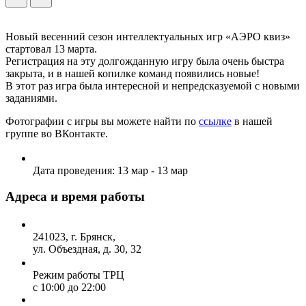
Новый весенний сезон интеллектуальных игр «АЭРО квиз»
стартовал 13 марта.
Регистрация на эту долгожданную игру была очень быстра
закрыта, и в нашей копилке команд появились новые!
В этот раз игра была интересной и непредсказуемой с новыми
заданиями.
Фотографии с игры вы можете найти по
ссылке
в нашей
группе во ВКонтакте.
Дата проведения:
13 мар - 13 мар
Адреса и время работы
241023, г. Брянск,
ул. Объездная, д. 30, 32
Режим работы ТРЦ
с 10:00 до 22:00