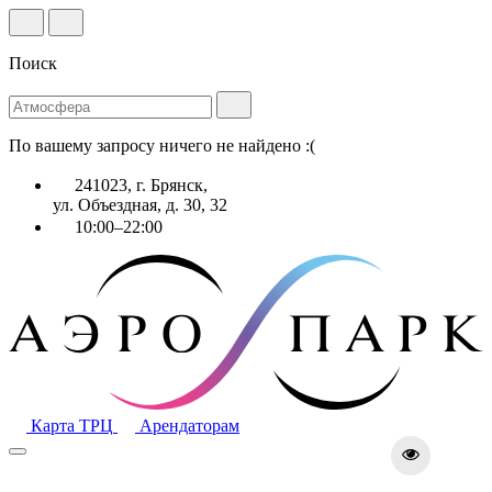
Поиск
По вашему запросу ничего не найдено :(
241023, г. Брянск,
ул. Объездная, д. 30, 32
10:00–22:00
Карта ТРЦ
Арендаторам