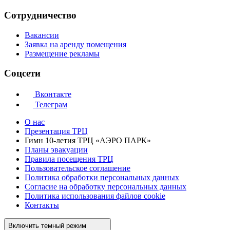
Сотрудничество
Вакансии
Заявка на аренду помещения
Размещение рекламы
Соцсети
Вконтакте
Телеграм
О нас
Презентация ТРЦ
Гимн 10-летия ТРЦ «АЭРО ПАРК»
Планы эвакуации
Правила посещения ТРЦ
Пользовательское соглашение
Политика обработки персональных данных
Cогласие на обработку персональных данных
Политика использования файлов cookie
Контакты
Включить темный режим