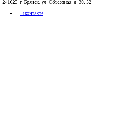
241023, г. Брянск, ул. Объездная, д. 30, 32
Вконтакте