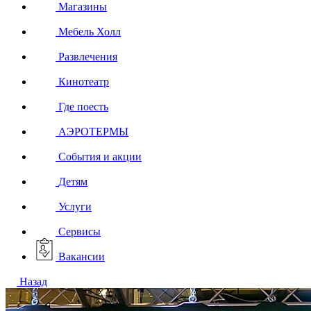
Магазины
Мебель Холл
Развлечения
Кинотеатр
Где поесть
АЭРОТЕРМЫ
События и акции
Детям
Услуги
Сервисы
Вакансии
Назад