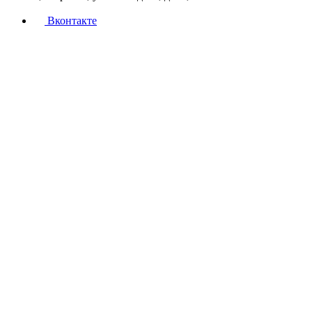
Вконтакте