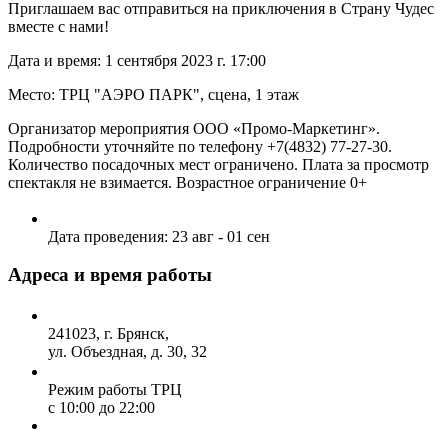
Приглашаем вас отправиться на приключения в Страну Чудес
вместе с нами!
Дата и время: 1 сентября 2023 г. 17:00
Место: ТРЦ "АЭРО ПАРК", сцена, 1 этаж
Организатор мероприятия ООО «Промо-Маркетинг».
Подробности уточняйте по телефону +7(4832) 77-27-30.
Количество посадочных мест ограничено. Плата за просмотр
спектакля не взимается. Возрастное ограничение 0+
Дата проведения:
23 авг - 01 сен
Адреса и время работы
241023, г. Брянск,
ул. Объездная, д. 30, 32
Режим работы ТРЦ
с 10:00 до 22:00