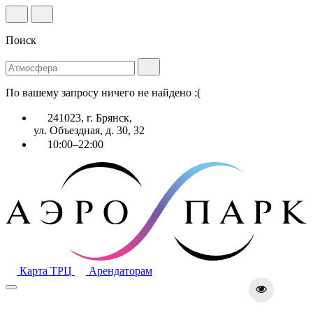
Поиск
По вашему запросу ничего не найдено :(
241023, г. Брянск,
ул. Объездная, д. 30, 32
10:00–22:00
Карта ТРЦ
Арендаторам