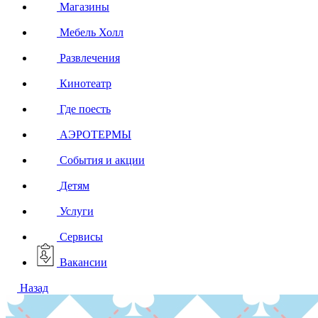
Магазины
Мебель Холл
Развлечения
Кинотеатр
Где поесть
АЭРОТЕРМЫ
События и акции
Детям
Услуги
Сервисы
Вакансии
Назад