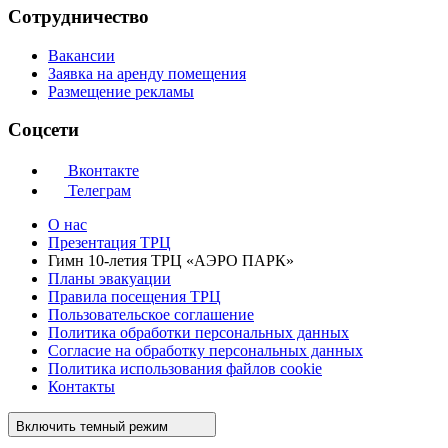
Сотрудничество
Вакансии
Заявка на аренду помещения
Размещение рекламы
Соцсети
Вконтакте
Телеграм
О нас
Презентация ТРЦ
Гимн 10-летия ТРЦ «АЭРО ПАРК»
Планы эвакуации
Правила посещения ТРЦ
Пользовательское соглашение
Политика обработки персональных данных
Cогласие на обработку персональных данных
Политика использования файлов cookie
Контакты
Включить темный режим