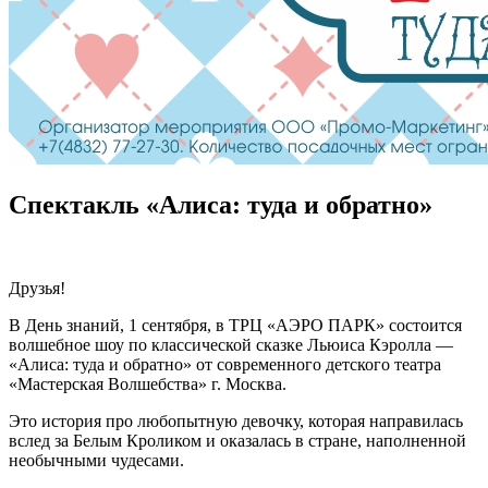
Спектакль «Алиса: туда и обратно»
Друзья!
В День знаний, 1 сентября, в ТРЦ «АЭРО ПАРК» состоится
волшебное шоу по классической сказке Льюиса Кэролла —
«Алиса: туда и обратно» от современного детского театра
«Мастерская Волшебства» г. Москва.
Это история про любопытную девочку, которая направилась
вслед за Белым Кроликом и оказалась в стране, наполненной
необычными чудесами.