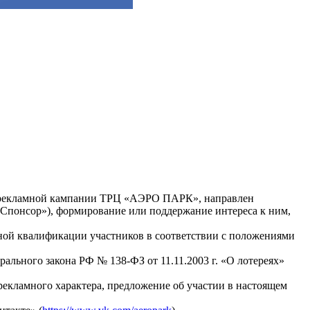
х рекламной кампании ТРЦ «АЭРО ПАРК», направлен
Спонсор»), формирование или поддержание интереса к ним,
ьной квалификации участников в соответствии с положениями
рального закона РФ № 138-ФЗ от 11.11.2003 г. «О лотереях»
екламного характера, предложение об участии в настоящем