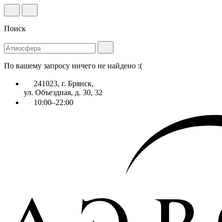
Поиск
По вашему запросу ничего не найдено :(
241023, г. Брянск,
ул. Объездная, д. 30, 32
10:00–22:00