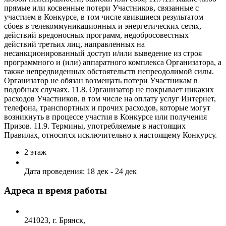
2
этаж
Дата проведения:
18 дек - 24 дек
Адреса и время работы
241023, г. Брянск,