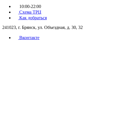
10:00-22:00
Схема ТРЦ
Как добраться
241023, г. Брянск, ул. Объездная, д. 30, 32
Вконтакте