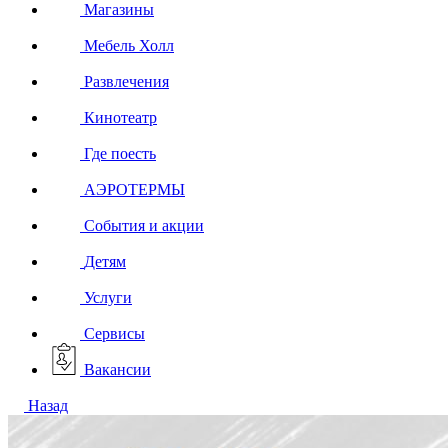
Магазины
Мебель Холл
Развлечения
Кинотеатр
Где поесть
АЭРОТЕРМЫ
События и акции
Детям
Услуги
Сервисы
Вакансии
Назад