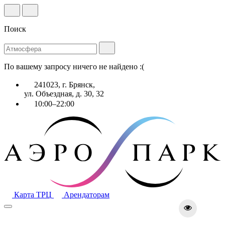
Поиск
По вашему запросу ничего не найдено :(
241023, г. Брянск,
ул. Объездная, д. 30, 32
10:00–22:00
Карта ТРЦ
Арендаторам