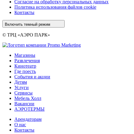
Cогласие на обработку персональных данных
Политика использования файлов cookie
Контакты
Включить темный режим
© ТРЦ «АЭРО ПАРК»
Магазины
Развлечения
Кинотеатр
Где поесть
События и акции
Детям
Услуги
Сервисы
Мебель Холл
Вакансии
АЭРОТЕРМЫ
Арендаторам
О нас
Контакты