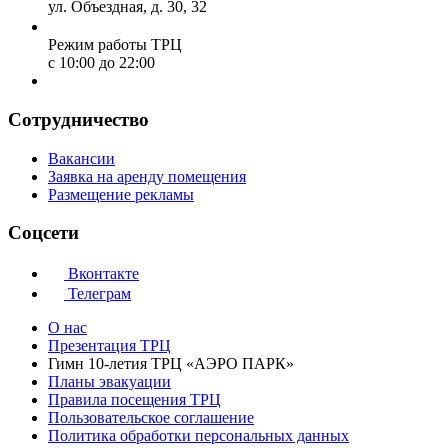
ул. Объездная, д. 30, 32
Режим работы ТРЦ
с 10:00 до 22:00
Сотрудничество
Вакансии
Заявка на аренду помещения
Размещение рекламы
Соцсети
Вконтакте
Телеграм
О нас
Презентация ТРЦ
Гимн 10-летия ТРЦ «АЭРО ПАРК»
Планы эвакуации
Правила посещения ТРЦ
Пользовательское соглашение
Политика обработки персональных данных