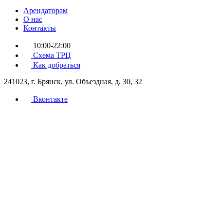
Арендаторам
О нас
Контакты
10:00-22:00
Схема ТРЦ
Как добраться
241023, г. Брянск, ул. Объездная, д. 30, 32
Вконтакте