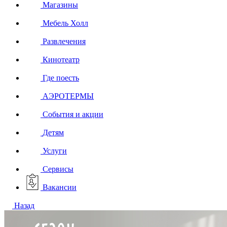
Магазины
Мебель Холл
Развлечения
Кинотеатр
Где поесть
АЭРОТЕРМЫ
События и акции
Детям
Услуги
Сервисы
Вакансии
Назад