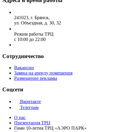
Адреса и время работы
241023, г. Брянск,
ул. Объездная, д. 30, 32
Режим работы ТРЦ
с 10:00 до 22:00
Сотрудничество
Вакансии
Заявка на аренду помещения
Размещение рекламы
Соцсети
Вконтакте
Телеграм
О нас
Презентация ТРЦ
Гимн 10-летия ТРЦ «АЭРО ПАРК»