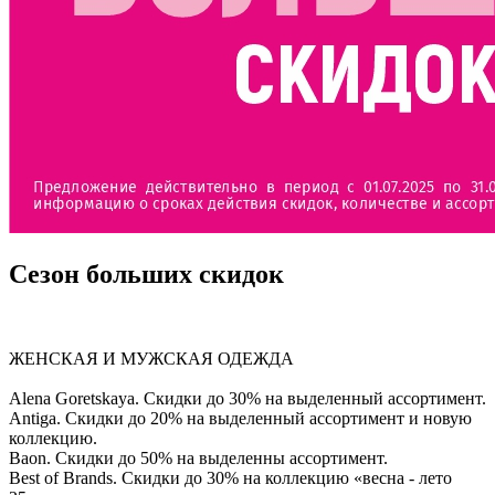
Сезон больших скидок
ЖЕНСКАЯ И МУЖСКАЯ ОДЕЖДА
Alena Goretskaya. Скидки до 30% на выделенный ассортимент.
Antiga. Скидки до 20% на выделенный ассортимент и новую
коллекцию.
Baon. Скидки до 50% на выделенны ассортимент.
Best of Brands. Скидки до 30% на коллекцию «весна - лето