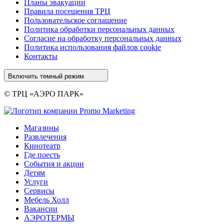
Планы эвакуации
Правила посещения ТРЦ
Пользовательское соглашение
Политика обработки персональных данных
Cогласие на обработку персональных данных
Политика использования файлов cookie
Контакты
Включить темный режим
© ТРЦ «АЭРО ПАРК»
Магазины
Развлечения
Кинотеатр
Где поесть
События и акции
Детям
Услуги
Сервисы
Мебель Холл
Вакансии
АЭРОТЕРМЫ