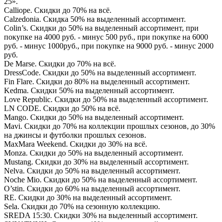
25».
Calliope. Скидки до 70% на всё.
Calzedonia. Скидка 50% на выделенный ассортимент.
Colin’s. Скидки до 50% на выделенный ассортимент, при
покупке на 4000 руб. - минус 500 руб., при покупке на 6000
руб. - минус 1000руб., при покупке на 9000 руб. - минус 2000
руб.
De Marse. Скидки до 70% на всё.
DressCode. Скидки до 50% на выделенный ассортимент.
Fin Flare. Скидки до 80% на выделенный ассортимент.
Kedma. Скидки 50% на выделенный ассортимент.
Love Republic. Скидки до 50% на выделенный ассортимент.
LN CODE. Скидки до 50% на всё.
Mango. Скидки до 50% на выделенный ассортимент.
Mavi. Скидки до 70% на коллекции прошлых сезонов, до 30%
на джинсы и футболки прошлых сезонов.
MaxMara Weekend. Скидки до 30% на всё.
Monza. Скидки до 50% на выделенный ассортимент.
Mustang. Скидки до 30% на выделенный ассортимент.
Nelva. Скидки до 50% на выделенный ассортимент.
Noche Mio. Скидки до 50% на выделенный ассортимент.
O’stin. Скидки до 60% на выделенный ассортимент.
RE. Скидки до 30% на выделенный ассортимент.
Sela. Скидки до 70% на сезонную коллекцию.
SREDA 15:30. Скидки 30% на выделенный ассортимент.