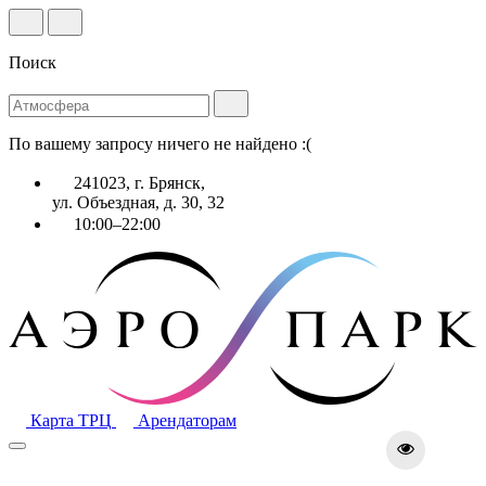
Поиск
По вашему запросу ничего не найдено :(
241023, г. Брянск,
ул. Объездная, д. 30, 32
10:00–22:00
Карта ТРЦ
Арендаторам