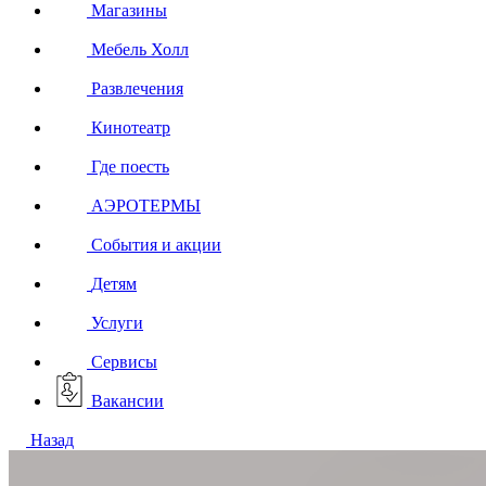
Магазины
Мебель Холл
Развлечения
Кинотеатр
Где поесть
АЭРОТЕРМЫ
События и акции
Детям
Услуги
Сервисы
Вакансии
Назад