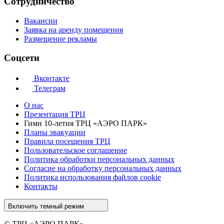
Сотрудничество
Вакансии
Заявка на аренду помещения
Размещение рекламы
Соцсети
Вконтакте
Телеграм
О нас
Презентация ТРЦ
Гимн 10-летия ТРЦ «АЭРО ПАРК»
Планы эвакуации
Правила посещения ТРЦ
Пользовательское соглашение
Политика обработки персональных данных
Cогласие на обработку персональных данных
Политика использования файлов cookie
Контакты
Включить темный режим
© ТРЦ «АЭРО ПАРК»