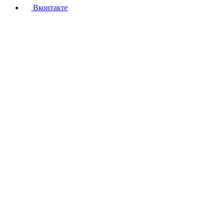
Вконтакте