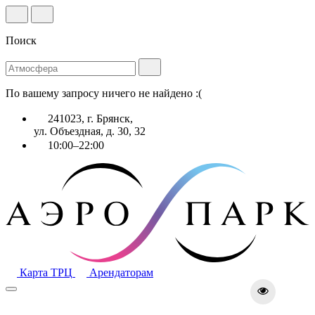
Поиск
По вашему запросу ничего не найдено :(
241023, г. Брянск,
ул. Объездная, д. 30, 32
10:00–22:00
Карта ТРЦ
Арендаторам