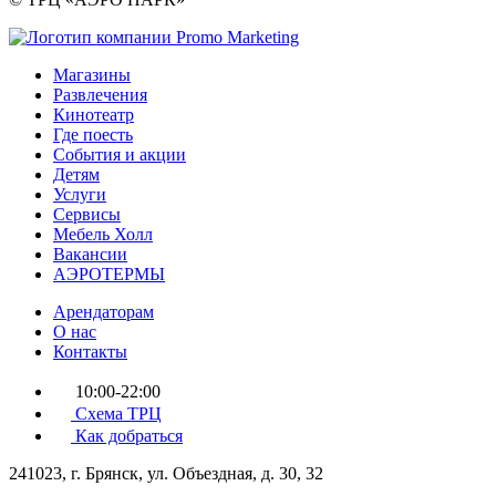
Магазины
Развлечения
Кинотеатр
Где поесть
События и акции
Детям
Услуги
Сервисы
Мебель Холл
Вакансии
АЭРОТЕРМЫ
Арендаторам
О нас
Контакты
10:00-22:00
Схема ТРЦ
Как добраться
241023, г. Брянск, ул. Объездная, д. 30, 32