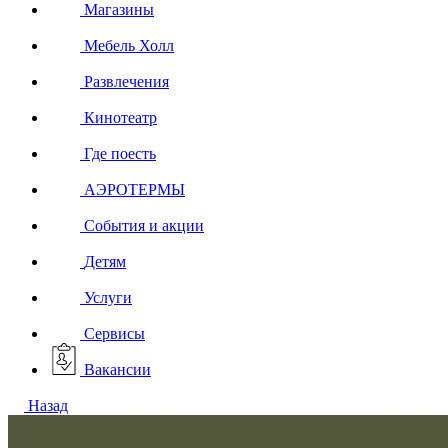
Магазины
Мебель Холл
Развлечения
Кинотеатр
Где поесть
АЭРОТЕРМЫ
События и акции
Детям
Услуги
Сервисы
Вакансии
Назад