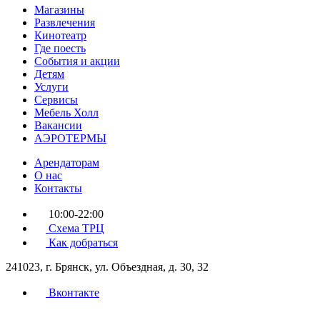
Магазины
Развлечения
Кинотеатр
Где поесть
События и акции
Детям
Услуги
Сервисы
Мебель Холл
Вакансии
АЭРОТЕРМЫ
Арендаторам
О нас
Контакты
10:00-22:00
Схема ТРЦ
Как добраться
241023, г. Брянск, ул. Объездная, д. 30, 32
Вконтакте