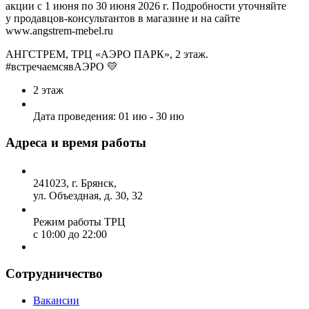
акции с 1 июня по 30 июня 2026 г. Подробности уточняйте
у
продавцов-консультантов
в магазине и на сайте
www.
angstrem-mebel
.ru
АНГСТРЕМ, ТРЦ «АЭРО ПАРК», 2 этаж.
#встречаемсявАЭРО 💛
2
этаж
Дата проведения:
01 ию - 30 ию
Адреса и время работы
241023, г. Брянск,
ул. Объездная, д. 30, 32
Режим работы ТРЦ
с 10:00 до 22:00
Сотрудничество
Вакансии