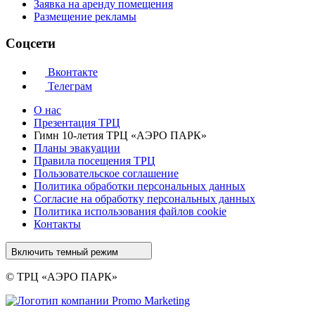
Заявка на аренду помещения
Размещение рекламы
Соцсети
Вконтакте
Телеграм
О нас
Презентация ТРЦ
Гимн 10-летия ТРЦ «АЭРО ПАРК»
Планы эвакуации
Правила посещения ТРЦ
Пользовательское соглашение
Политика обработки персональных данных
Cогласие на обработку персональных данных
Политика использования файлов cookie
Контакты
Включить темный режим
© ТРЦ «АЭРО ПАРК»