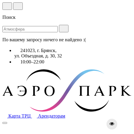
Поиск
По вашему запросу ничего не найдено :(
241023, г. Брянск,
ул. Объездная, д. 30, 32
10:00–22:00
Карта ТРЦ
Арендаторам