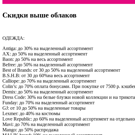
Скидки выше облаков
ОДЕЖДА:
Antiga: до 30% на выделенный ассортимент
AX: до 50% на выделенный ассортимент
Baon: до 50% на весь ассортимент
Befree: до 50% на выделенный ассортимент
Best of Brands: от 30 до 50% на выделенный ассортимент
B.S.H.B: от 30 до 60%на весь ассортимент
Calliope: до 70% на выделенный ассортимент
Colin’s: до 70% оплата бонусами. При покупке от 7500 р. кэшб
Demix: до 50% на выделенный ассортимент
Dress Code: 30% на белые блузки новой коллекции и на трикота
Funday: до 70% на выделенный ассортимент
GJ: от 10 до 50% на выделенные товары
Lexmer: до 40% на костюмы
Love Republic: до 60% на выделенный ассортимент на отдельно
Mavi: до 70% на выделенный ассортимент
Mango: до 50% распродажа