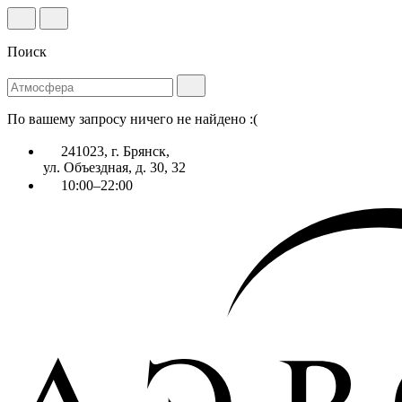
Поиск
По вашему запросу ничего не найдено :(
241023, г. Брянск,
ул. Объездная, д. 30, 32
10:00–22:00