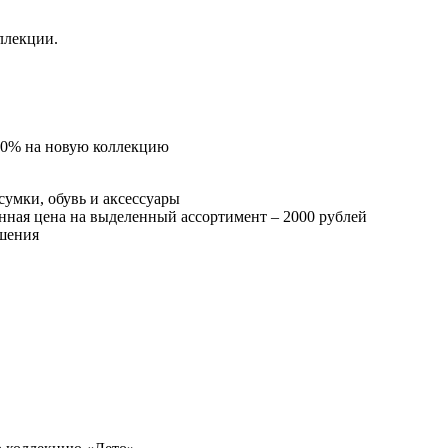
ллекции.
20% на новую коллекцию
сумки, обувь и аксессуары
нная цена на выделенный ассортимент – 2000 рублей
ашения