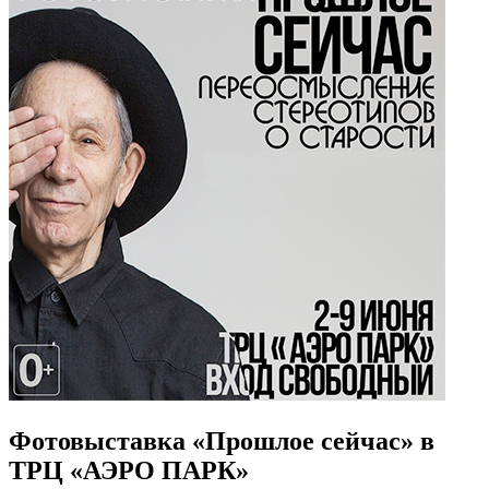
Фотовыставка «Прошлое сейчас» в
ТРЦ «АЭРО ПАРК»