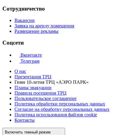
Сотрудничество
Вакансии
Заявка на аренду помещения
Размещение рекламы
Соцсети
Вконтакте
Телеграм
О нас
Презентация ТРЦ
Гимн 10-летия ТРЦ «АЭРО ПАРК»
Планы эвакуации
Правила посещения ТРЦ
Пользовательское соглашение
Политика обработки персональных данных
Cогласие на обработку персональных данных
Политика использования файлов cookie
Контакты
Включить темный режим