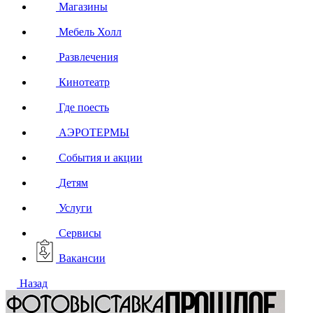
Магазины
Мебель Холл
Развлечения
Кинотеатр
Где поесть
АЭРОТЕРМЫ
События и акции
Детям
Услуги
Сервисы
Вакансии
Назад