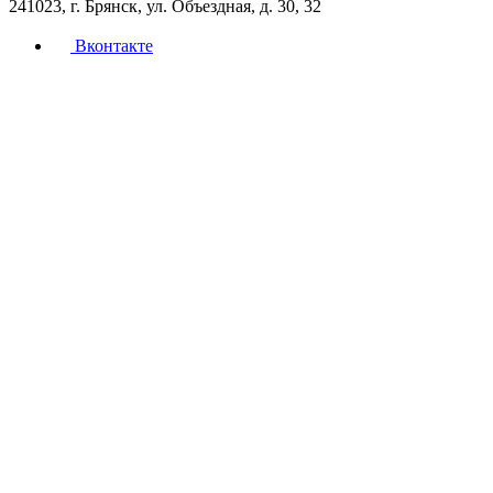
241023, г. Брянск, ул. Объездная, д. 30, 32
Вконтакте