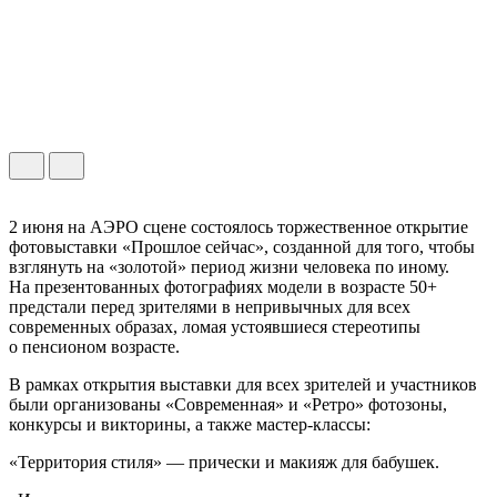
2 июня на АЭРО сцене состоялось торжественное открытие
фотовыставки «Прошлое сейчас», созданной для того, чтобы
взглянуть на «золотой» период жизни человека по иному.
На презентованных фотографиях модели в возрасте 50+
предстали перед зрителями в непривычных для всех
современных образах, ломая устоявшиеся стереотипы
о пенсионом возрасте.
В рамках открытия выставки для всех зрителей и участников
были организованы «Современная» и «Ретро» фотозоны,
конкурсы и викторины, а также мастер-классы:
«Территория стиля» — прически и макияж для бабушек.