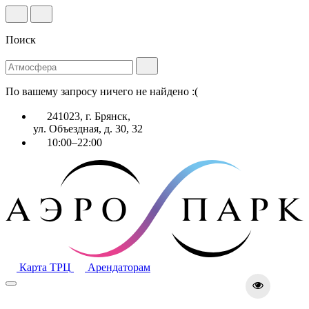
Поиск
По вашему запросу ничего не найдено :(
241023, г. Брянск,
ул. Объездная, д. 30, 32
10:00–22:00
Карта ТРЦ
Арендаторам