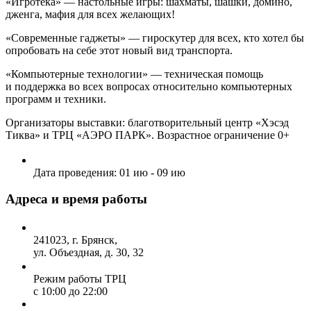
«Игротека» — настольные игры: шахматы, шашки, домино,
дженга, мафия для всех желающих!
«Современные гаджеты» — гироскутер для всех, кто хотел бы
опробовать на себе этот новый вид транспорта.
«Компьютерные технологии» — техническая помощь
и поддержка во всех вопросах относительно компьютерных
программ и техники.
Организаторы выставки: благотворительный центр «Хэсэд
Тиква» и ТРЦ «АЭРО ПАРК». Возрастное ограничение 0+
Дата проведения:
01 ию - 09 ию
Адреса и время работы
241023, г. Брянск,
ул. Объездная, д. 30, 32
Режим работы ТРЦ
с 10:00 до 22:00