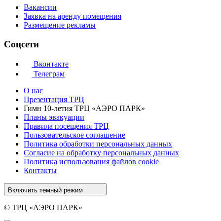
Вакансии
Заявка на аренду помещения
Размещение рекламы
Соцсети
Вконтакте
Телеграм
О нас
Презентация ТРЦ
Гимн 10-летия ТРЦ «АЭРО ПАРК»
Планы эвакуации
Правила посещения ТРЦ
Пользовательское соглашение
Политика обработки персональных данных
Cогласие на обработку персональных данных
Политика использования файлов cookie
Контакты
Включить темный режим
© ТРЦ «АЭРО ПАРК»