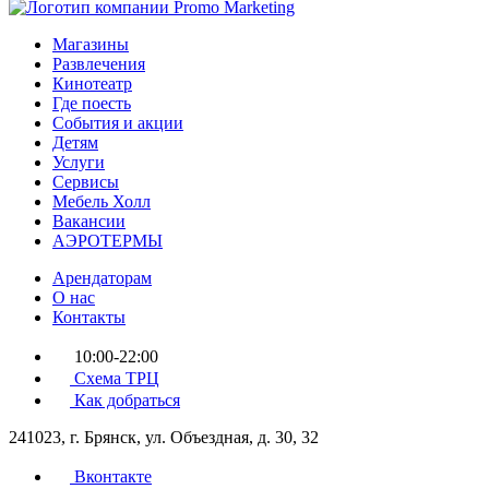
Магазины
Развлечения
Кинотеатр
Где поесть
События и акции
Детям
Услуги
Сервисы
Мебель Холл
Вакансии
АЭРОТЕРМЫ
Арендаторам
О нас
Контакты
10:00-22:00
Схема ТРЦ
Как добраться
241023, г. Брянск, ул. Объездная, д. 30, 32
Вконтакте