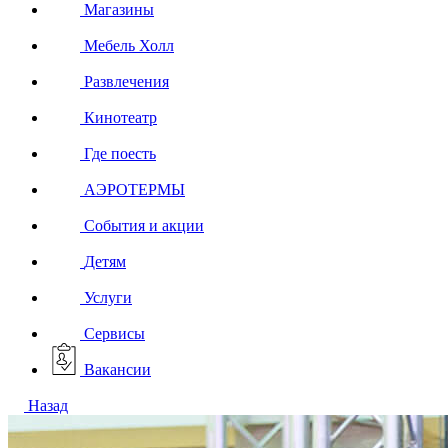
Магазины
Мебель Холл
Развлечения
Кинотеатр
Где поесть
АЭРОТЕРМЫ
События и акции
Детям
Услуги
Сервисы
Вакансии
Назад