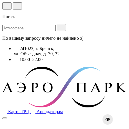
Поиск
По вашему запросу ничего не найдено :(
241023, г. Брянск,
ул. Объездная, д. 30, 32
10:00–22:00
Карта ТРЦ
Арендаторам