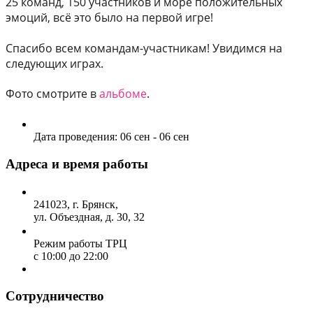
25 команд, 150 участников и море положительных
эмоций, всё это было на первой игре!
Спасибо всем командам-участникам! Увидимся на
следующих играх.
Фото смотрите в
альбоме
.
Дата проведения:
06 сен - 06 сен
Адреса и время работы
241023, г. Брянск,
ул. Объездная, д. 30, 32
Режим работы ТРЦ
с 10:00 до 22:00
Сотрудничество