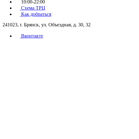
10:00-22:00
Схема ТРЦ
Как добраться
241023, г. Брянск, ул. Объездная, д. 30, 32
Вконтакте