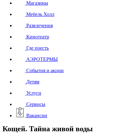
Магазины
Мебель Холл
Развлечения
Кинотеатр
Где поесть
АЭРОТЕРМЫ
События и акции
Детям
Услуги
Сервисы
Вакансии
Кощей. Тайна живой воды