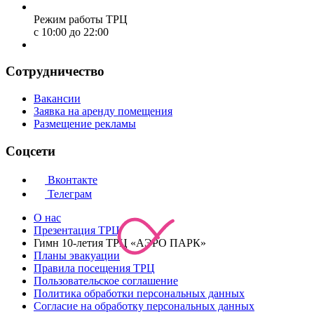
Режим работы ТРЦ
с 10:00 до 22:00
Сотрудничество
Вакансии
Заявка на аренду помещения
Размещение рекламы
Соцсети
Вконтакте
Телеграм
О нас
Презентация ТРЦ
Гимн 10-летия ТРЦ «АЭРО ПАРК»
Планы эвакуации
Правила посещения ТРЦ
Пользовательское соглашение
Политика обработки персональных данных
Cогласие на обработку персональных данных