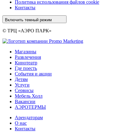
Политика использования файлов cookie
Контакты
Включить темный режим
© ТРЦ «АЭРО ПАРК»
Магазины
Развлечения
Кинотеатр
Где поесть
События и акции
Детям
Услуги
Сервисы
Мебель Холл
Вакансии
АЭРОТЕРМЫ
Арендаторам
О нас
Контакты