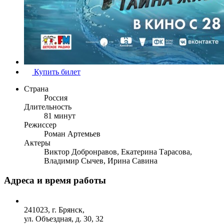
Купить билет
Страна
Россия
Длительность
81 минут
Режиссер
Роман Артемьев
Актеры
Виктор Добронравов, Екатерина Тарасова,
Владимир Сычев, Ирина Савина
Адреса и время работы
241023, г. Брянск,
ул. Объездная, д. 30, 32