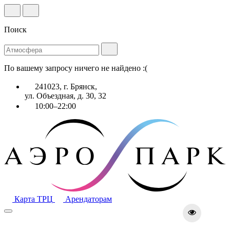
Поиск
По вашему запросу ничего не найдено :(
241023, г. Брянск,
ул. Объездная, д. 30, 32
10:00–22:00
Карта ТРЦ
Арендаторам