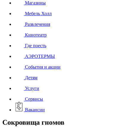
Магазины
Мебель Холл
Развлечения
Кинотеатр
Где поесть
АЭРОТЕРМЫ
События и акции
Детям
Услуги
Сервисы
Вакансии
Сокровища гномов