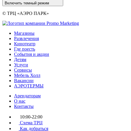
Включить темный режим
© ТРЦ «АЭРО ПАРК»
Магазины
Развлечения
Кинотеатр
Где поесть
События и акции
Детям
Услуги
Сервисы
Мебель Холл
Вакансии
АЭРОТЕРМЫ
Арендаторам
О нас
Контакты
10:00-22:00
Схема ТРЦ
Как добраться