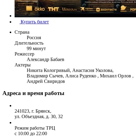
Купить билет
Страна
Россия
Длительность
99 минут
Режиссер
Александр Бабаев
Актеры
Никита Кологривый, Анастасия Уколова,
Владимир Сычев, Алиса Руденко , Михаил Орлов ,
Андрей Свиридов
Адреса и время работы
241023, г. Брянск,
ул. Объездная, д. 30, 32
Режим работы ТРЦ
с 10:00 до 22:00