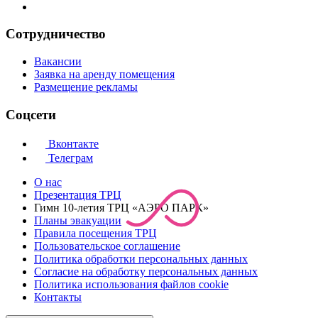
Сотрудничество
Вакансии
Заявка на аренду помещения
Размещение рекламы
Соцсети
Вконтакте
Телеграм
О нас
Презентация ТРЦ
Гимн 10-летия ТРЦ «АЭРО ПАРК»
Планы эвакуации
Правила посещения ТРЦ
Пользовательское соглашение
Политика обработки персональных данных
Cогласие на обработку персональных данных
Политика использования файлов cookie
Контакты