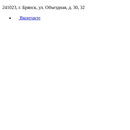
241023, г. Брянск, ул. Объездная, д. 30, 32
Вконтакте