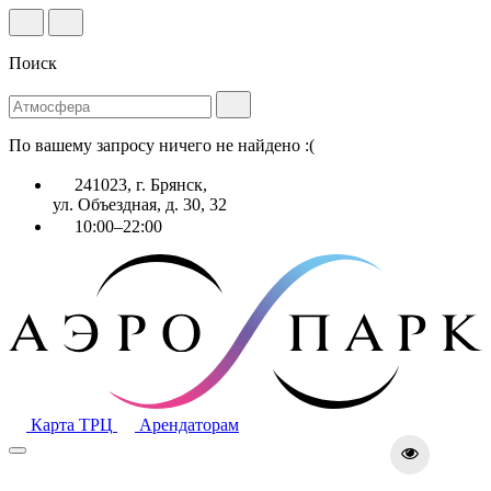
Поиск
По вашему запросу ничего не найдено :(
241023, г. Брянск,
ул. Объездная, д. 30, 32
10:00–22:00
Карта ТРЦ
Арендаторам