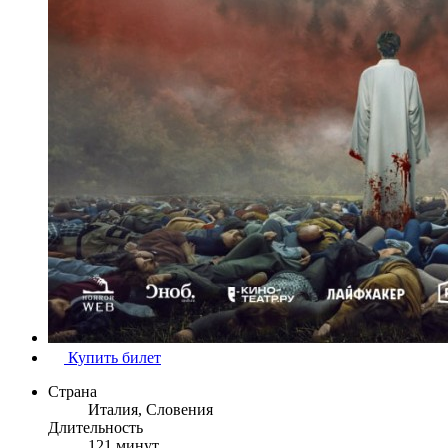
Купить билет
Страна
Италия, Словения
Длительность
121 минут