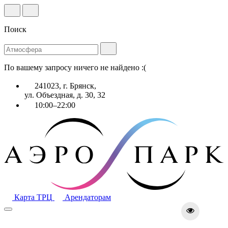
Поиск
По вашему запросу ничего не найдено :(
241023, г. Брянск,
ул. Объездная, д. 30, 32
10:00–22:00
Карта ТРЦ
Арендаторам