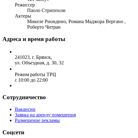
Режиссер
Паоло Стрипполи
Актеры
Микеле Риондино, Романа Маджора Вергано ,
Роберто Читран
Адреса и время работы
241023, г. Брянск,
ул. Объездная, д. 30, 32
Режим работы ТРЦ
с 10:00 до 22:00
Сотрудничество
Вакансии
Заявка на аренду помещения
Размещение рекламы
Соцсети