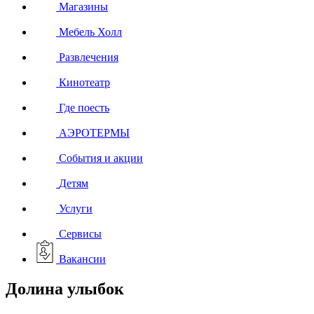
Магазины
Мебель Холл
Развлечения
Кинотеатр
Где поесть
АЭРОТЕРМЫ
События и акции
Детям
Услуги
Сервисы
Вакансии
Долина улыбок