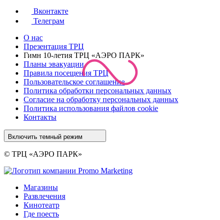
Вконтакте
Телеграм
О нас
Презентация ТРЦ
Гимн 10-летия ТРЦ «АЭРО ПАРК»
Планы эвакуации
Правила посещения ТРЦ
Пользовательское соглашение
Политика обработки персональных данных
Cогласие на обработку персональных данных
Политика использования файлов cookie
Контакты
Включить темный режим
© ТРЦ «АЭРО ПАРК»
Магазины
Развлечения
Кинотеатр
Где поесть