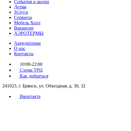
События и акции
Детям
Услуги
Сервисы
Мебель Холл
Вакансии
АЭРОТЕРМЫ
Арендаторам
О нас
Контакты
10:00-22:00
Схема ТРЦ
Как добраться
241023, г. Брянск, ул. Объездная, д. 30, 32
Вконтакте