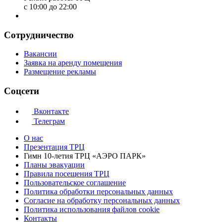
с 10:00 до 22:00
Сотрудничество
Вакансии
Заявка на аренду помещения
Размещение рекламы
Соцсети
Вконтакте
Телеграм
О нас
Презентация ТРЦ
Гимн 10-летия ТРЦ «АЭРО ПАРК»
Планы эвакуации
Правила посещения ТРЦ
Пользовательское соглашение
Политика обработки персональных данных
Cогласие на обработку персональных данных
Политика использования файлов cookie
Контакты