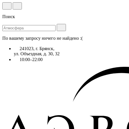
Поиск
По вашему запросу ничего не найдено :(
241023, г. Брянск,
ул. Объездная, д. 30, 32
10:00–22:00