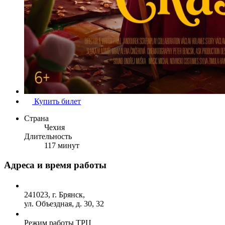
Купить билет
Страна
Чехия
Длительность
117 минут
Адреса и время работы
241023, г. Брянск,
ул. Объездная, д. 30, 32
Режим работы ТРЦ