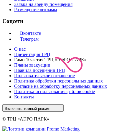
Заявка на аренду помещения
Размещение рекламы
Соцсети
Вконтакте
Телеграм
О нас
Презентация ТРЦ
Гимн 10-летия ТРЦ «АЭРО ПАРК»
Планы эвакуации
Правила посещения ТРЦ
Пользовательское соглашение
Политика обработки персональных данных
Cогласие на обработку персональных данных
Политика использования файлов cookie
Контакты
Включить темный режим
© ТРЦ «АЭРО ПАРК»