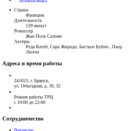
Страна
Франция
Длительность
129 минут
Режиссер
Жан Поль Саломе
Актеры
Реда Катеб, Сара Жиродо, Бастьен Буйно , Пьер
Лютен
Адреса и время работы
241023, г. Брянск,
ул. Объездная, д. 30, 32
Режим работы ТРЦ
с 10:00 до 22:00
Сотрудничество
Вакансии