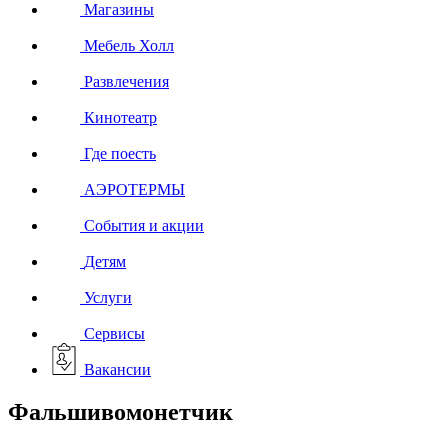
Магазины
Мебель Холл
Развлечения
Кинотеатр
Где поесть
АЭРОТЕРМЫ
События и акции
Детям
Услуги
Сервисы
Вакансии
Фальшивомонетчик