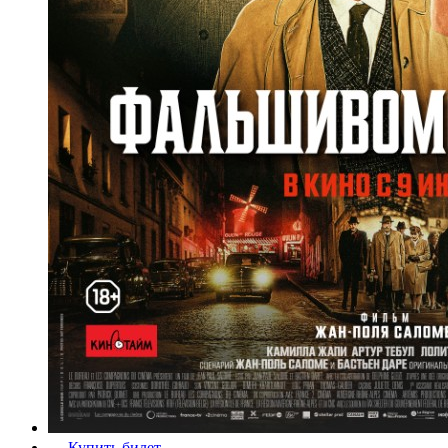
Купить билет