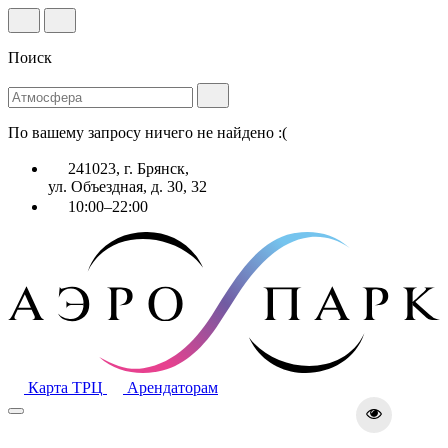
Поиск
По вашему запросу ничего не найдено :(
241023, г. Брянск,
ул. Объездная, д. 30, 32
10:00–22:00
Карта ТРЦ
Арендаторам