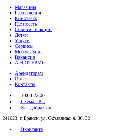
Магазины
Развлечения
Кинотеатр
Где поесть
События и акции
Детям
Услуги
Сервисы
Мебель Холл
Вакансии
АЭРОТЕРМЫ
Арендаторам
О нас
Контакты
10:00-22:00
Схема ТРЦ
Как добраться
241023, г. Брянск, ул. Объездная, д. 30, 32
Вконтакте