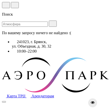
Поиск
По вашему запросу ничего не найдено :(
241023, г. Брянск,
ул. Объездная, д. 30, 32
10:00–22:00
Карта ТРЦ
Арендаторам