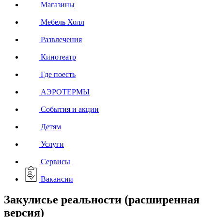
Магазины
Мебель Холл
Развлечения
Кинотеатр
Где поесть
АЭРОТЕРМЫ
События и акции
Детям
Услуги
Сервисы
Вакансии
Закулисье реальности (расширенная
версия)