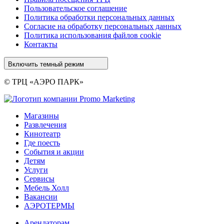
Пользовательское соглашение
Политика обработки персональных данных
Cогласие на обработку персональных данных
Политика использования файлов cookie
Контакты
Включить темный режим
© ТРЦ «АЭРО ПАРК»
Магазины
Развлечения
Кинотеатр
Где поесть
События и акции
Детям
Услуги
Сервисы
Мебель Холл
Вакансии
АЭРОТЕРМЫ
Арендаторам