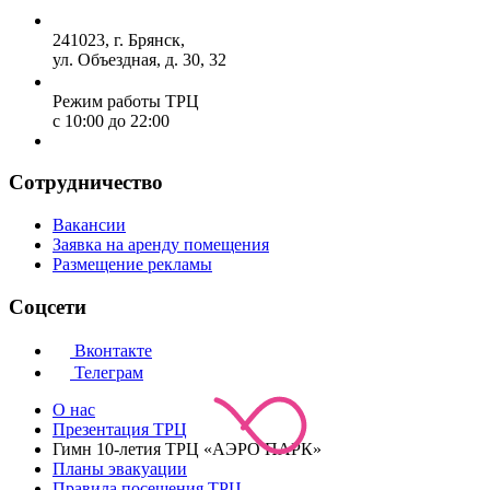
241023, г. Брянск,
ул. Объездная, д. 30, 32
Режим работы ТРЦ
с 10:00 до 22:00
Сотрудничество
Вакансии
Заявка на аренду помещения
Размещение рекламы
Соцсети
Вконтакте
Телеграм
О нас
Презентация ТРЦ
Гимн 10-летия ТРЦ «АЭРО ПАРК»
Планы эвакуации
Правила посещения ТРЦ