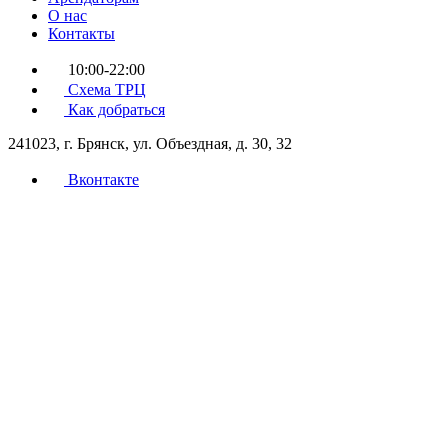
О нас
Контакты
10:00-22:00
Схема ТРЦ
Как добраться
241023, г. Брянск, ул. Объездная, д. 30, 32
Вконтакте