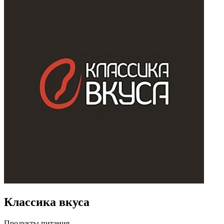
Классика вкуса
Продукты питания