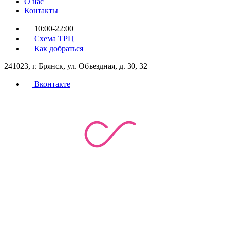
О нас
Контакты
10:00-22:00
Схема ТРЦ
Как добраться
241023, г. Брянск, ул. Объездная, д. 30, 32
Вконтакте