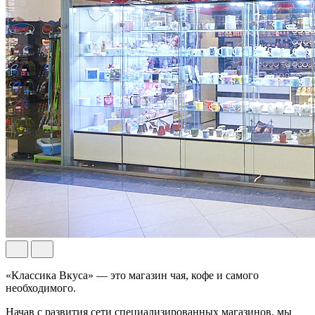
«Классика Вкуса» — это магазин чая, кофе и самого
необходимого.
Начав с развития сети специализированных магазинов, мы