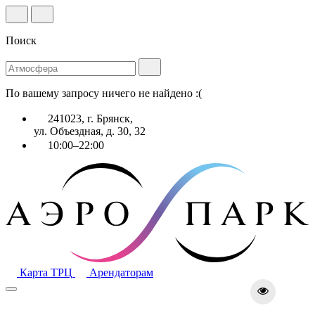
Поиск
По вашему запросу ничего не найдено :(
241023, г. Брянск,
ул. Объездная, д. 30, 32
10:00–22:00
Карта ТРЦ
Арендаторам