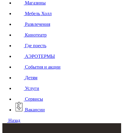
Магазины
Мебель Холл
Развлечения
Кинотеатр
Где поесть
АЭРОТЕРМЫ
События и акции
Детям
Услуги
Сервисы
Вакансии
Назад