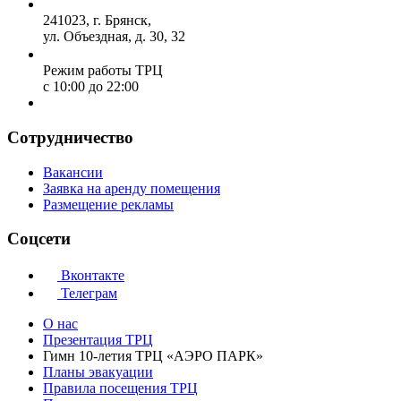
241023, г. Брянск,
ул. Объездная, д. 30, 32
Режим работы ТРЦ
с 10:00 до 22:00
Сотрудничество
Вакансии
Заявка на аренду помещения
Размещение рекламы
Соцсети
Вконтакте
Телеграм
О нас
Презентация ТРЦ
Гимн 10-летия ТРЦ «АЭРО ПАРК»
Планы эвакуации
Правила посещения ТРЦ