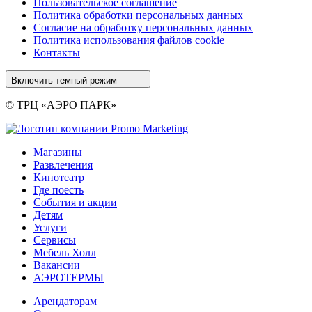
Пользовательское соглашение
Политика обработки персональных данных
Cогласие на обработку персональных данных
Политика использования файлов cookie
Контакты
Включить темный режим
© ТРЦ «АЭРО ПАРК»
Магазины
Развлечения
Кинотеатр
Где поесть
События и акции
Детям
Услуги
Сервисы
Мебель Холл
Вакансии
АЭРОТЕРМЫ
Арендаторам