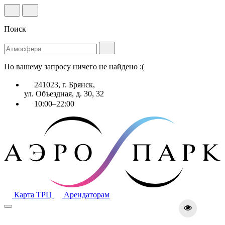
Поиск
По вашему запросу ничего не найдено :(
241023, г. Брянск,
ул. Объездная, д. 30, 32
10:00–22:00
Карта ТРЦ
Арендаторам