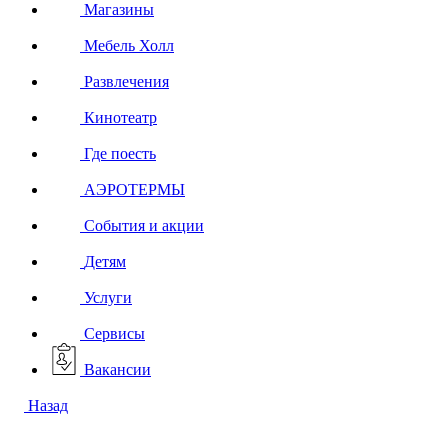
Магазины
Мебель Холл
Развлечения
Кинотеатр
Где поесть
АЭРОТЕРМЫ
События и акции
Детям
Услуги
Сервисы
Вакансии
Назад