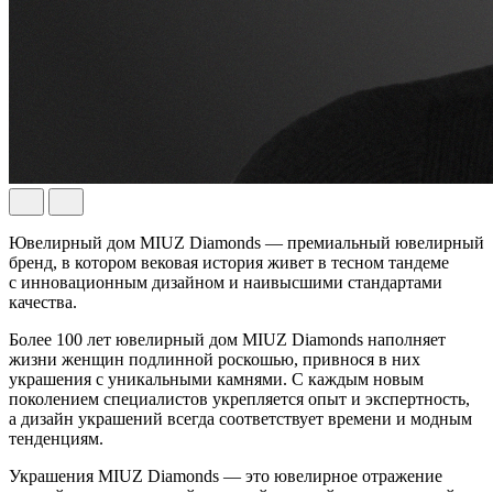
Ювелирный дом MIUZ Diamonds — премиальный ювелирный
бренд, в котором вековая история живет в тесном тандеме
с инновационным дизайном и наивысшими стандартами
качества.
Более 100 лет ювелирный дом MIUZ Diamonds наполняет
жизни женщин подлинной роскошью, привнося в них
украшения с уникальными камнями. С каждым новым
поколением специалистов укрепляется опыт и экспертность,
а дизайн украшений всегда соответствует времени и модным
тенденциям.
Украшения MIUZ Diamonds — это ювелирное отражение