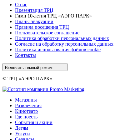
О нас
Презентация ТРЦ
Гимн 10-летия ТРЦ «АЭРО ПАРК»
Планы эвакуации
Правила посещения ТРЦ
Пользовательское соглашение
Политика обработки персональных данных
Cогласие на обработку персональных данных
Политика использования файлов cookie
Контакты
Включить темный режим
© ТРЦ «АЭРО ПАРК»
Магазины
Развлечения
Кинотеатр
Где поесть
События и акции
Детям
Услуги
Сервисы