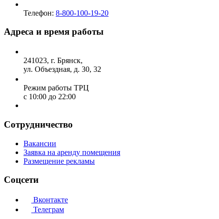
Телефон:
8-800-100-19-20
Адреса и время работы
241023, г. Брянск,
ул. Объездная, д. 30, 32
Режим работы ТРЦ
с 10:00 до 22:00
Сотрудничество
Вакансии
Заявка на аренду помещения
Размещение рекламы
Соцсети
Вконтакте
Телеграм