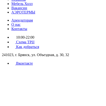
Мебель Холл
Вакансии
АЭРОТЕРМЫ
Арендаторам
О нас
Контакты
10:00-22:00
Схема ТРЦ
Как добраться
241023, г. Брянск, ул. Объездная, д. 30, 32
Вконтакте