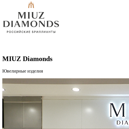
MIUZ Diamonds
Ювелирные изделия